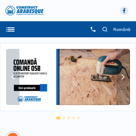
Română