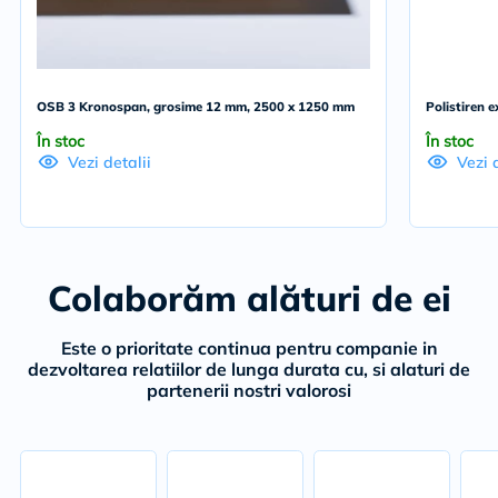
OSB 3 Kronospan, grosime 12 mm, 2500 x 1250 mm
Polistiren
În stoc
În stoc
Vezi detalii
Vezi 
Colaborăm alături de ei
Este o prioritate continua pentru companie in
dezvoltarea relatiilor de lunga durata cu, si alaturi de
partenerii nostri valorosi