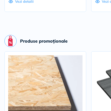
Vezi detalii
Vezi 
Produse promoționale