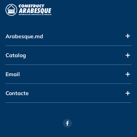
Arabesque.md
Catalog
Email
Contacte