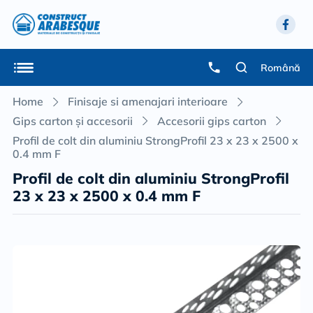
Română
Home
Finisaje si amenajari interioare
Gips carton și accesorii
Accesorii gips carton
Profil de colt din aluminiu StrongProfil 23 x 23 x 2500 x
0.4 mm F
Profil de colt din aluminiu StrongProfil
23 x 23 x 2500 x 0.4 mm F