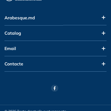
Arabesque.md
Catalog
Email
Contacte