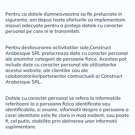
Pentru ca datele dumneavoastra sa fie prelucrate in
siguranta, am depus toate eforturile sa implementam
masuri adecvate pentru a proteja datele cu caracter
personal pe care ni le transmiteti.
Pentru desfasurarea activitatilor sale,Construct
Arabesque SRL prelucreaza date cu caracter personal
ale anumitor categorii de persoane fizice. Acestea pot
include date cu caracter personal ale utilizatorilor
acestui website, ale clientilor sau ale
colaboratorilor/partenerilor contractuali ai Construct
Arabesque SRL.
Datele cu caracter personal se refera la informatiile
referitoare la o persoana fizica identificata sau
identificabila, si anume, informatii despre o persoana a
carei identitate este fie clara in mod evident, sau poate
fi, cel putin, stabilita prin obtinerea unor informatii
suplimentare.