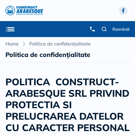
Română
Home
Politica de confidențialitate
Politica de confidențialitate
POLITICA CONSTRUCT-
ARABESQUE SRL PRIVIND
PROTECTIA SI
PRELUCRAREA DATELOR
CU CARACTER PERSONAL