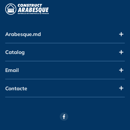
Arabesque.md
Catalog
Email
Contacte