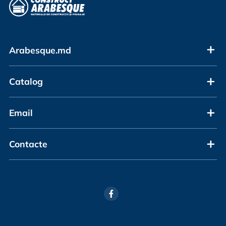
Arabesque.md
Catalog
Email
Contacte