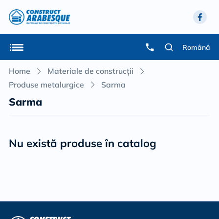
Română
Home
Materiale de construcții
Produse metalurgice
Sarma
Sarma
Nu există produse în catalog