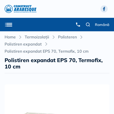
Română
Home
Termoizolații
Polisteren
Polistiren expandat
Polistiren expandat EPS 70, Termofix, 10 cm
Polistiren expandat EPS 70, Termofix,
10 cm