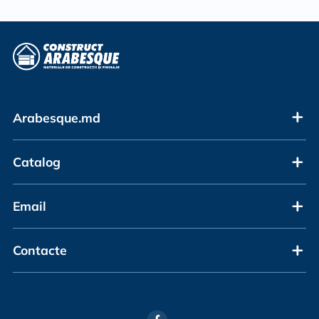
Arabesque.md
Catalog
Email
Contacte