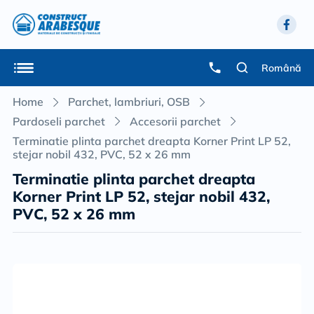
Română
Home
Parchet, lambriuri, OSB
Pardoseli parchet
Accesorii parchet
Terminatie plinta parchet dreapta Korner Print LP 52,
stejar nobil 432, PVC, 52 x 26 mm
Terminatie plinta parchet dreapta
Korner Print LP 52, stejar nobil 432,
PVC, 52 x 26 mm