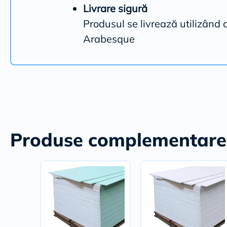
Livrare sigură
Produsul se livrează utilizând
Arabesque
Produse complementare