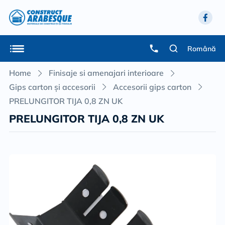
Română
Home
Finisaje si amenajari interioare
Gips carton și accesorii
Accesorii gips carton
PRELUNGITOR TIJA 0,8 ZN UK
PRELUNGITOR TIJA 0,8 ZN UK