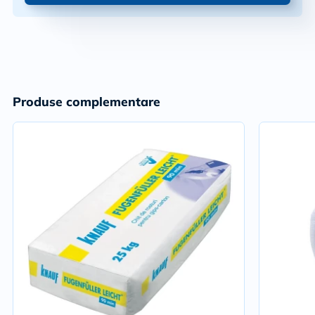
Produse complementare