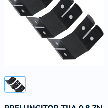
PRELUNGITOR TIJA 0,8 ZN