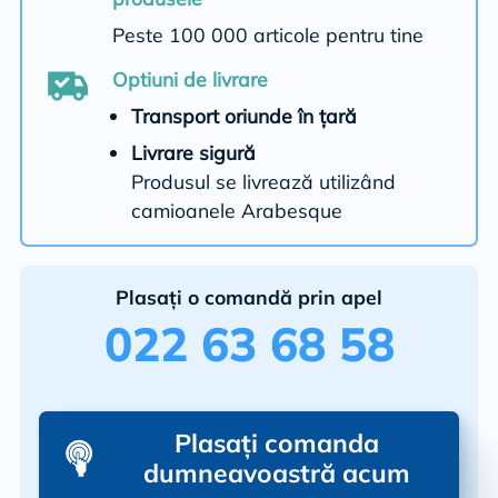
Peste 100 000 articole pentru tine
Optiuni de livrare
Transport oriunde în țară
Livrare sigură
Produsul se livrează utilizând
camioanele Arabesque
Plasați o comandă prin apel
022 63 68 58
Plasați comanda
dumneavoastră acum